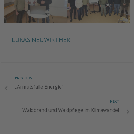
LUKAS NEUWIRTHER
PREVIOUS
„Armutsfalle Energie“
NEXT
„Waldbrand und Waldpflege im Klimawandel