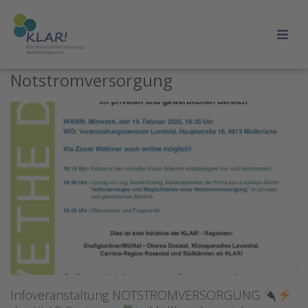
Notstromversorgung
Infoveranstaltung NOTSTROMVERSORGUNG